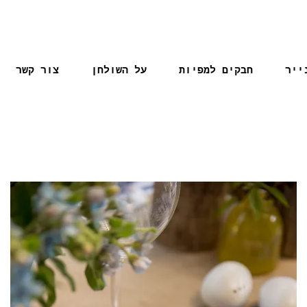
ייר
חבקים למפיות
על השולחן
צור קשר